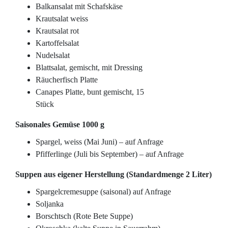
Balkansalat mit Schafskäse
Krautsalat weiss
Krautsalat rot
Kartoffelsalat
Nudelsalat
Blattsalat, gemischt, mit Dressing
Räucherfisch Platte
Canapes Platte, bunt gemischt, 15
Stück
Saisonales Gemüse 1000 g
Spargel, weiss (Mai Juni) – auf Anfrage
Pfifferlinge (Juli bis September) – auf Anfrage
Suppen aus eigener Herstellung (Standardmenge 2 Liter)
Spargelcremesuppe (saisonal) auf Anfrage
Soljanka
Borschtsch (Rote Bete Suppe)