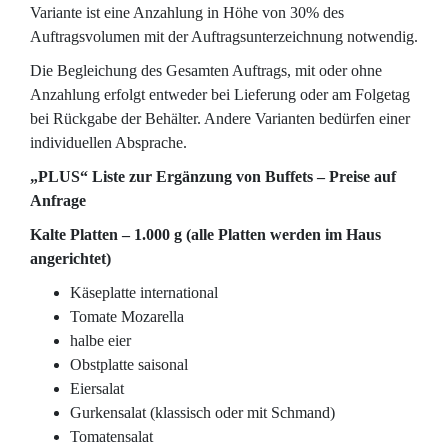
Variante ist eine Anzahlung in Höhe von 30% des
Auftragsvolumen mit der Auftragsunterzeichnung notwendig.
Die Begleichung des Gesamten Auftrags, mit oder ohne
Anzahlung erfolgt entweder bei Lieferung oder am Folgetag
bei Rückgabe der Behälter. Andere Varianten bedürfen einer
individuellen Absprache.
„PLUS“ Liste zur Ergänzung von Buffets – Preise auf
Anfrage
Kalte Platten – 1.000 g (alle Platten werden im Haus
angerichtet)
Käseplatte international
Tomate Mozarella
halbe eier
Obstplatte saisonal
Eiersalat
Gurkensalat (klassisch oder mit Schmand)
Tomatensalat