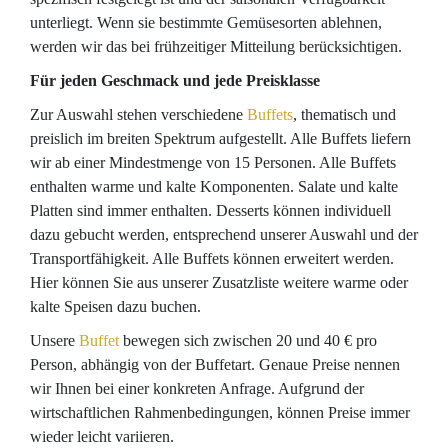
unterliegt. Wenn sie bestimmte Gemüsesorten ablehnen,
werden wir das bei frühzeitiger Mitteilung berücksichtigen.
Für jeden Geschmack und jede Preisklasse
Zur Auswahl stehen verschiedene
Buffets
, thematisch und
preislich im breiten Spektrum aufgestellt. Alle Buffets liefern
wir ab einer Mindestmenge von 15 Personen. Alle Buffets
enthalten warme und kalte Komponenten. Salate und kalte
Platten sind immer enthalten. Desserts können individuell
dazu gebucht werden, entsprechend unserer Auswahl und der
Transportfähigkeit. Alle Buffets können erweitert werden.
Hier können Sie aus unserer Zusatzliste weitere warme oder
kalte Speisen dazu buchen.
Unsere
Buffet
bewegen sich zwischen 20 und 40 € pro
Person, abhängig von der Buffetart. Genaue Preise nennen
wir Ihnen bei einer konkreten Anfrage. Aufgrund der
wirtschaftlichen Rahmenbedingungen, können Preise immer
wieder leicht variieren.