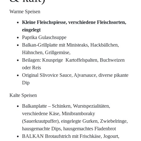
Warme Speisen
Kleine Fleischspiesse, verschiedene Fleischsorten,
eingelegt
Paprika Gulaschsuppe
Balkan-Grillplatte mit Ministeaks, Hackbällchen,
Hähnchen, Grillgemüse,
Beilagen: Knusprige Kartoffelspalten, Buchweizen
oder Reis
Original Slivovice Sauce, Ajvarsauce, diverse pikante
Dip
Kalte Speisen
Balkanplatte – Schinken, Wurstspezialitäten,
verschiedene Käse, Minibramboraky
(Sauerkrautpuffer), eingelegte Gurken, Zwiebelringe,
hausgemachte Dips, hausgemachtes Fladenbrot
BALKAN Brotaufstrich mit Frischkäse, Jogourt,