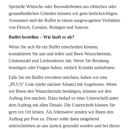
Spezielle Wünsche oder Besonderheiten aus ethischen oder
gesundheitlichen Gründen können wir gern berücksichtigen.
Ansonsten sind die Buffet in einem ausgewogenen Verhältnis
von Fleisch, Gemüse, Beilagen und Saucen.
Buffet bestellen – Wie läuft es ab?
Wenn Sie sich für ein Buffet entscheiden können,
kontaktieren Sie uns und teilen und Ihren Wunschtermin,
Gästeanzahl und Lieferadresse mit. Wenn Sie Beratung
benötigen oder Fragen haben, einfach Kontakt aufnehmen.
Falls Sie ein Buffet erweitern möchten, haben wir eine
„PLUS“ Liste (siehe nächste Absatz) mit Angeboten. Wenn
wir Ihnen den Wunschtermin bestätigen, können wir den
Auftrag fest machen. Dazu bedarf es einer Unterschrift unter
dem Auftrag mit allen Details. Die Unterschrift können Sie
gern vor Ort leisten. Als Alternative senden wir Ihnen den
Auftrag per Post zu. Dieser sollte dann umgehend
unterschrieben an uns zurück gesendet werden und bei dieser