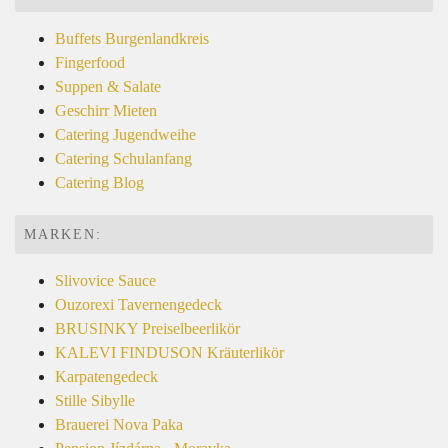
Buffets Burgenlandkreis
Fingerfood
Suppen & Salate
Geschirr Mieten
Catering Jugendweihe
Catering Schulanfang
Catering Blog
MARKEN:
Slivovice Sauce
Ouzorexi Tavernengedeck
BRUSINKY Preiselbeerlikör
KALEVI FINDUSON Kräuterlikör
Karpatengedeck
Stille Sibylle
Brauerei Nova Paka