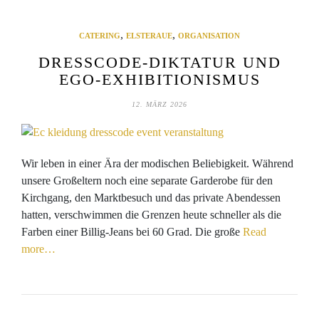
,
,
CATERING
ELSTERAUE
ORGANISATION
DRESSCODE-DIKTATUR UND
EGO-EXHIBITIONISMUS
12. MÄRZ 2026
Wir leben in einer Ära der modischen Beliebigkeit. Während
unsere Großeltern noch eine separate Garderobe für den
Kirchgang, den Marktbesuch und das private Abendessen
hatten, verschwimmen die Grenzen heute schneller als die
Farben einer Billig-Jeans bei 60 Grad. Die große
Read
more…