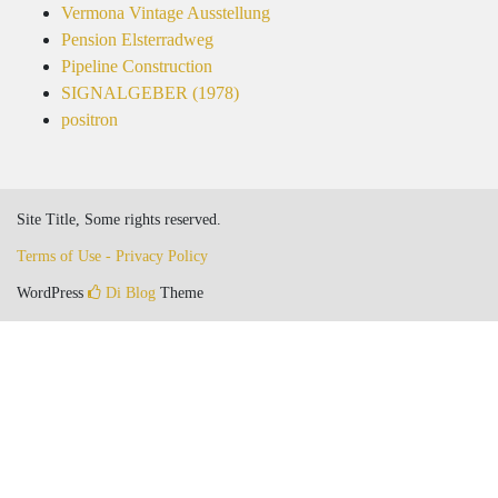
Vermona Vintage Ausstellung
Pension Elsterradweg
Pipeline Construction
SIGNALGEBER (1978)
positron
Site Title, Some rights reserved.
Terms of Use - Privacy Policy
WordPress
Di Blog
Theme