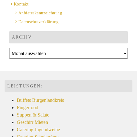
Kontakt
Anbieterkennzeichnung
Datenschutzerklärung
ARCHIV
Archiv
LEISTUNGEN:
Buffets Burgenlandkreis
Fingerfood
Suppen & Salate
Geschirr Mieten
Catering Jugendweihe
Catering Schulanfang