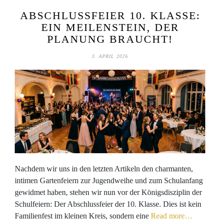
ABSCHLUSSFEIER 10. KLASSE:
EIN MEILENSTEIN, DER
PLANUNG BRAUCHT!
3. APRIL 2026
Nachdem wir uns in den letzten Artikeln den charmanten,
intimen Gartenfeiern zur Jugendweihe und zum Schulanfang
gewidmet haben, stehen wir nun vor der Königsdisziplin der
Schulfeiern: Der Abschlussfeier der 10. Klasse. Dies ist kein
Familienfest im kleinen Kreis, sondern eine
Read more…