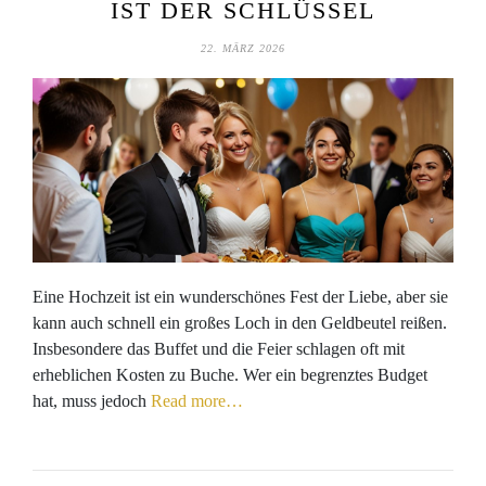
IST DER SCHLÜSSEL
22. MÄRZ 2026
Eine Hochzeit ist ein wunderschönes Fest der Liebe, aber sie
kann auch schnell ein großes Loch in den Geldbeutel reißen.
Insbesondere das Buffet und die Feier schlagen oft mit
erheblichen Kosten zu Buche. Wer ein begrenztes Budget
hat, muss jedoch
Read more…