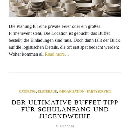
Die Planung für eine private Feier oder ein großes
Firmenevent steht. Die Location ist gebucht, das Buffet
bestellt, die Einladungen sind raus. Doch dann fällt der Blick
auf die logistischen Details, die oft erst spät bedacht werden:
Woher kommen all
Read more…
,
,
,
CATERING
ELSTERAUE
ORGANISATION
PARTYSERVICE
DER ULTIMATIVE BUFFET-TIPP
FÜR SCHULANFANG UND
JUGENDWEIHE
5. MAI 2026