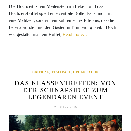
Die Hochzeit ist ein Meilenstein im Leben, und das
Hochzeitsbuffet spielt eine zentrale Rolle. Es ist nicht nur
eine Mahlzeit, sondern ein kulinarisches Erlebnis, das die
Feier abrundet und den Gästen in Erinnerung bleibt. Doch
wie gestaltet man ein Buffet,
Read more…
,
,
CATERING
ELSTERAUE
ORGANISATION
DAS KLASSENTREFFEN: VON
DER SCHNAPSIDEE ZUM
LEGENDÄREN EVENT
23. MÄRZ 2026