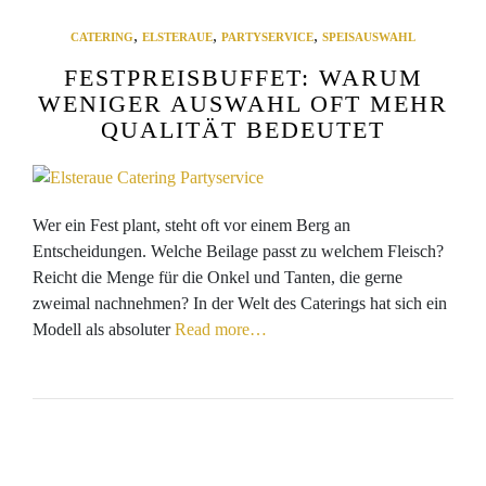
,
,
,
CATERING
ELSTERAUE
PARTYSERVICE
SPEISAUSWAHL
FESTPREISBUFFET: WARUM
WENIGER AUSWAHL OFT MEHR
QUALITÄT BEDEUTET
Wer ein Fest plant, steht oft vor einem Berg an
Entscheidungen. Welche Beilage passt zu welchem Fleisch?
Reicht die Menge für die Onkel und Tanten, die gerne
zweimal nachnehmen? In der Welt des Caterings hat sich ein
Modell als absoluter
Read more…