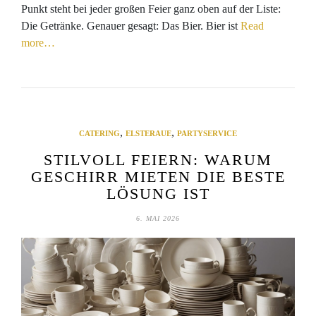
Punkt steht bei jeder großen Feier ganz oben auf der Liste:
Die Getränke. Genauer gesagt: Das Bier. Bier ist
Read
more…
,
,
CATERING
ELSTERAUE
PARTYSERVICE
STILVOLL FEIERN: WARUM
GESCHIRR MIETEN DIE BESTE
LÖSUNG IST
6. MAI 2026