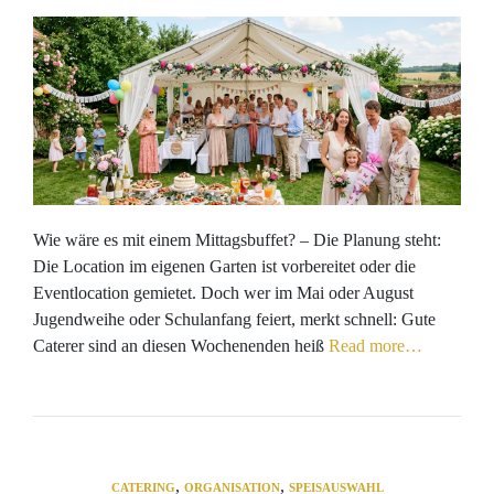
Wie wäre es mit einem Mittagsbuffet? – Die Planung steht:
Die Location im eigenen Garten ist vorbereitet oder die
Eventlocation gemietet. Doch wer im Mai oder August
Jugendweihe oder Schulanfang feiert, merkt schnell: Gute
Caterer sind an diesen Wochenenden heiß
Read more…
,
,
CATERING
ORGANISATION
SPEISAUSWAHL