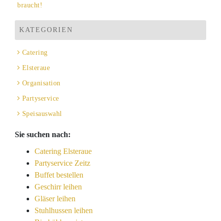
braucht!
KATEGORIEN
Catering
Elsteraue
Organisation
Partyservice
Speisauswahl
Sie suchen nach:
Catering Elsteraue
Partyservice Zeitz
Buffet bestellen
Geschirr leihen
Gläser leihen
Stuhlhussen leihen