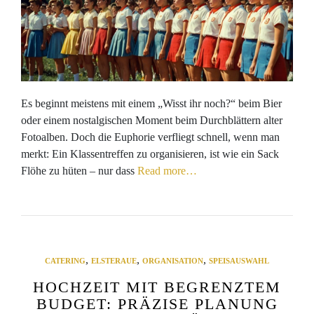
Es beginnt meistens mit einem „Wisst ihr noch?“ beim Bier
oder einem nostalgischen Moment beim Durchblättern alter
Fotoalben. Doch die Euphorie verfliegt schnell, wenn man
merkt: Ein Klassentreffen zu organisieren, ist wie ein Sack
Flöhe zu hüten – nur dass
Read more…
,
,
,
CATERING
ELSTERAUE
ORGANISATION
SPEISAUSWAHL
HOCHZEIT MIT BEGRENZTEM
BUDGET: PRÄZISE PLANUNG