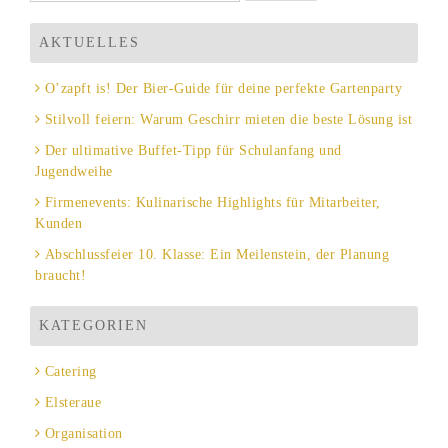
nach:
AKTUELLES
O’zapft is! Der Bier-Guide für deine perfekte Gartenparty
Stilvoll feiern: Warum Geschirr mieten die beste Lösung ist
Der ultimative Buffet-Tipp für Schulanfang und
Jugendweihe
Firmenevents: Kulinarische Highlights für Mitarbeiter,
Kunden
Abschlussfeier 10. Klasse: Ein Meilenstein, der Planung
braucht!
KATEGORIEN
Catering
Elsteraue
Organisation