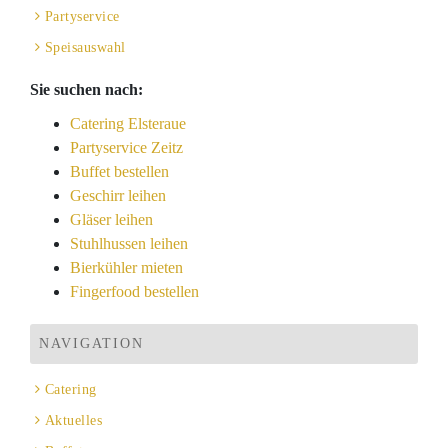
Partyservice
Speisauswahl
Sie suchen nach:
Catering Elsteraue
Partyservice Zeitz
Buffet bestellen
Geschirr leihen
Gläser leihen
Stuhlhussen leihen
Bierkühler mieten
Fingerfood bestellen
NAVIGATION
Catering
Aktuelles