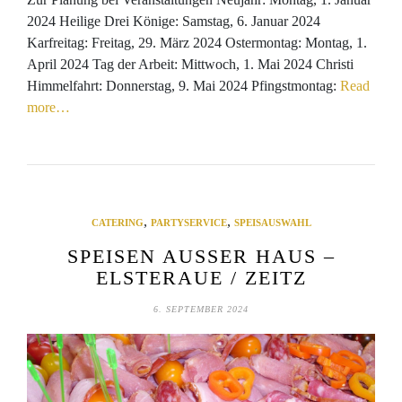
2024 Heilige Drei Könige: Samstag, 6. Januar 2024
Karfreitag: Freitag, 29. März 2024 Ostermontag: Montag, 1.
April 2024 Tag der Arbeit: Mittwoch, 1. Mai 2024 Christi
Himmelfahrt: Donnerstag, 9. Mai 2024 Pfingstmontag:
Read
more…
,
,
CATERING
PARTYSERVICE
SPEISAUSWAHL
SPEISEN AUSSER HAUS –
ELSTERAUE / ZEITZ
6. SEPTEMBER 2024