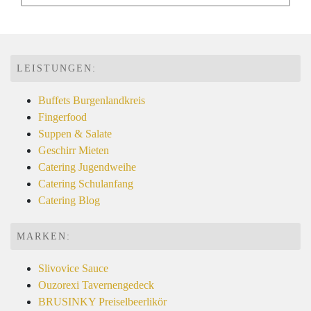
LEISTUNGEN:
Buffets Burgenlandkreis
Fingerfood
Suppen & Salate
Geschirr Mieten
Catering Jugendweihe
Catering Schulanfang
Catering Blog
MARKEN:
Slivovice Sauce
Ouzorexi Tavernengedeck
BRUSINKY Preiselbeerlikör