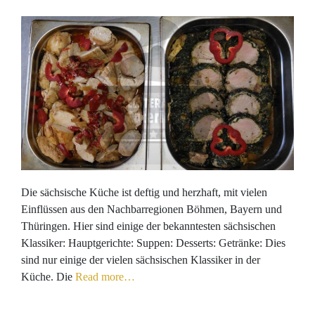
Die sächsische Küche ist deftig und herzhaft, mit vielen
Einflüssen aus den Nachbarregionen Böhmen, Bayern und
Thüringen. Hier sind einige der bekanntesten sächsischen
Klassiker: Hauptgerichte: Suppen: Desserts: Getränke: Dies
sind nur einige der vielen sächsischen Klassiker in der
Küche. Die
Read more…