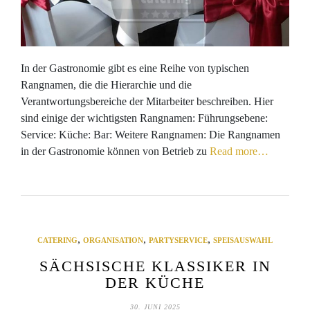
In der Gastronomie gibt es eine Reihe von typischen
Rangnamen, die die Hierarchie und die
Verantwortungsbereiche der Mitarbeiter beschreiben. Hier
sind einige der wichtigsten Rangnamen: Führungsebene:
Service: Küche: Bar: Weitere Rangnamen: Die Rangnamen
in der Gastronomie können von Betrieb zu
Read more…
,
,
,
CATERING
ORGANISATION
PARTYSERVICE
SPEISAUSWAHL
SÄCHSISCHE KLASSIKER IN
DER KÜCHE
30. JUNI 2025