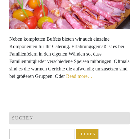
Neben kompletten Buffets bieten wir auch einzelne
Komponenten für Ihr Catering. Erfahrungsgemäß ist es bei
Familienfeiern in den eigenen Wänden so, dass
Familienmitglieder verschiedene Speisen mitbringen. Oftmals
sind es die warmen Gerichte die aufwendig umzusetzen sind
bei größeren Gruppen. Oder
Read more…
SUCHEN
Suchen